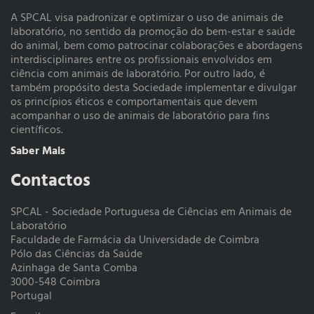
A SPCAL visa padronizar e optimizar o uso de animais de
laboratório, no sentido da promoção do bem-estar e saúde
do animal, bem como patrocinar colaborações e abordagens
interdisciplinares entre os profissionais envolvidos em
ciência com animais de laboratório. Por outro lado, é
também propósito desta Sociedade implementar e divulgar
os princípios éticos e comportamentais que devem
acompanhar o uso de animais de laboratório para fins
científicos.
Saber Mais
Contactos
SPCAL - Sociedade Portuguesa de Ciências em Animais de
Laboratório
Faculdade de Farmácia da Universidade de Coimbra
Pólo das Ciências da Saúde
Azinhaga de Santa Comba
3000-548 Coimbra
Portugal