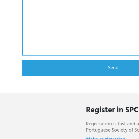
Register in SP
Registration is fast and
Portuguese Society of Sc