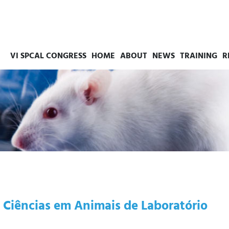
VI SPCAL CONGRESS
HOME
ABOUT
NEWS
TRAINING
R
 Ciências em Animais de Laboratório