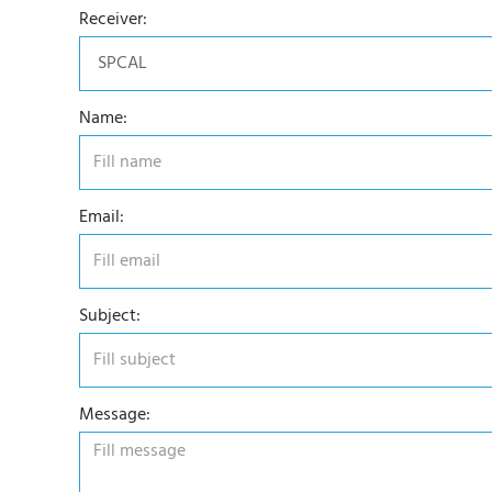
Receiver:
Name:
Email:
Subject:
Message: