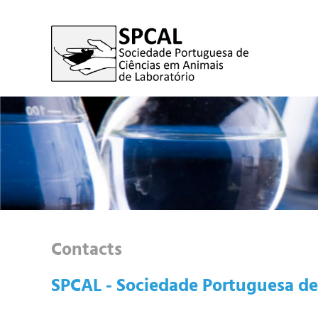
Contacts
SPCAL - Sociedade Portuguesa de