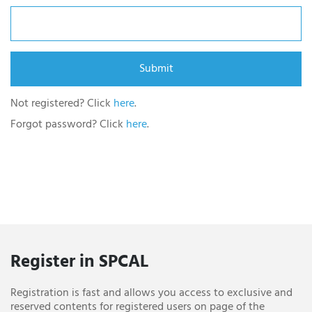
Not registered? Click
here
.
Forgot password? Click
here
.
Register in SPCAL
Registration is fast and allows you access to exclusive and
reserved contents for registered users on page of the